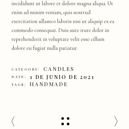
incididunt ut labore et dolore magna aliqua. Ut
enim ad minim veniam, quis nostrud
exercitation ullamco laboris nisi ut aliquip ex ea
commodo consequat. Duis aute irure dolor in
reprehenderit in voluptate velit esse cillum
dolore eu fugiat nulla pariatur.
CANDLES
CATEGORY:
1 DE JUNIO DE 2021
DATE:
HANDMADE
TAGS: