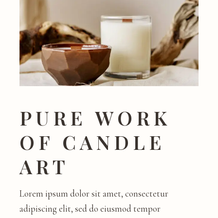
PURE WORK
OF CANDLE
ART
Lorem ipsum dolor sit amet, consectetur
adipiscing elit, sed do eiusmod tempor