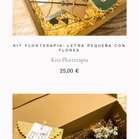
KIT FLORTERAPIA: LETRA PEQUEÑA CON
FLORES
Kits Florterapia
25,00
€