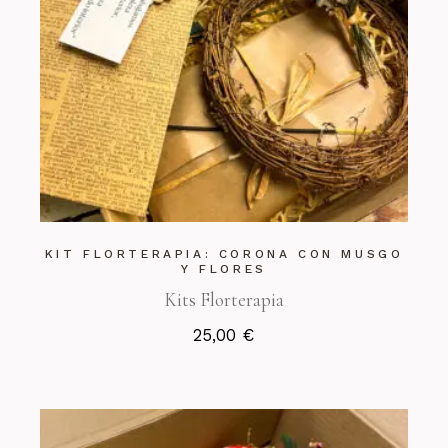
KIT FLORTERAPIA: CORONA CON MUSGO
Y FLORES
Kits Florterapia
25,00
€