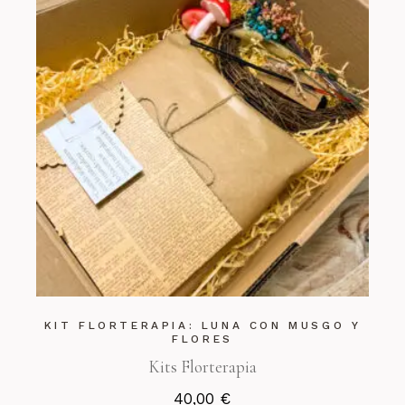
KIT FLORTERAPIA: LUNA CON MUSGO Y
FLORES
Kits Florterapia
40,00
€