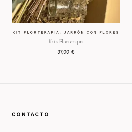
KIT FLORTERAPIA: JARRÓN CON FLORES
Kits Florterapia
37,00
€
CONTACTO