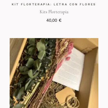
KIT FLORTERAPIA: LETRA CON FLORES
Kits Florterapia
40,00
€