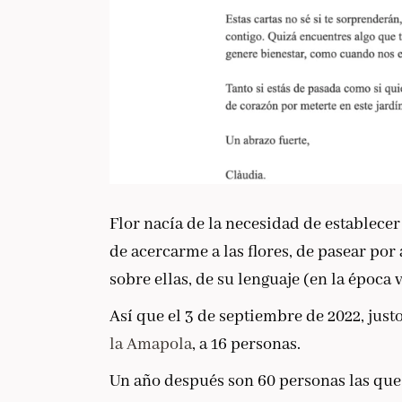
Flor nacía de la necesidad de establece
de acercarme a las flores, de pasear por 
sobre ellas, de su lenguaje (en la época
Así que el 3 de septiembre de 2022, justo
la Amapola
, a 16 personas.
Un año después son 60 personas las que