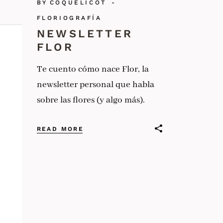
BY
COQUELICOT
FLORIOGRAFÍA
NEWSLETTER
FLOR
Te cuento cómo nace Flor, la
newsletter personal que habla
sobre las flores (y algo más).
READ MORE