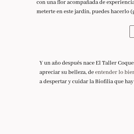
con una flor acompañada de experiencias, 
meterte en este jardín, puedes hacerlo (
Y un año después nace El Taller Coqueli
apreciar su belleza, de
entender lo bie
a despertar y cuidar la Biofilia que hay