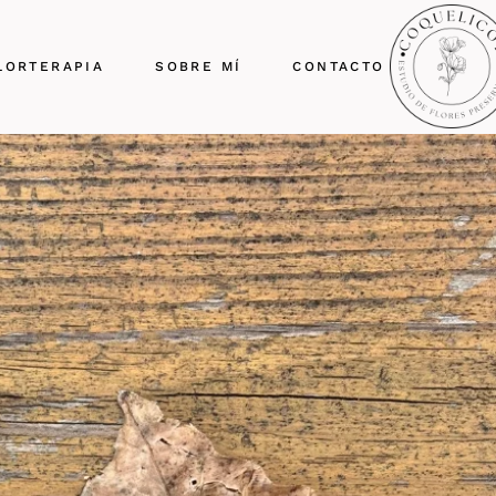
LORTERAPIA
SOBRE MÍ
CONTACTO
Blog