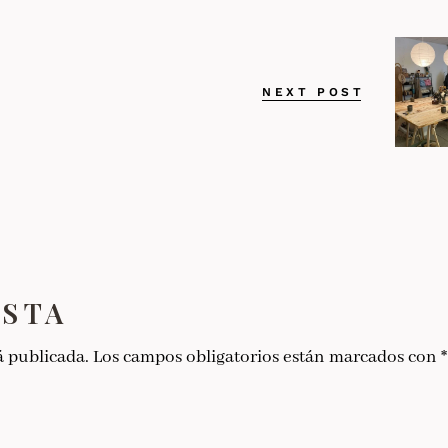
NEXT POST
ESTA
á publicada.
Los campos obligatorios están marcados con
*