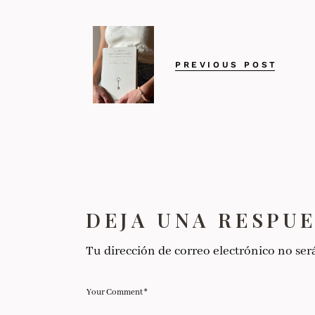
PREVIOUS POST
DEJA UNA RESPU
Tu dirección de correo electrónico no ser