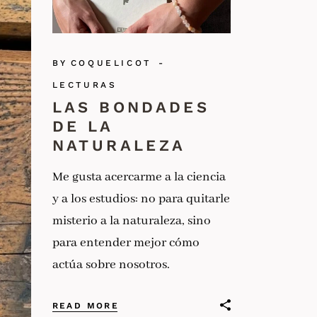
BY
COQUELICOT
LECTURAS
LAS BONDADES
DE LA
NATURALEZA
Me gusta acercarme a la ciencia
y a los estudios: no para quitarle
misterio a la naturaleza, sino
para entender mejor cómo
actúa sobre nosotros.
READ MORE